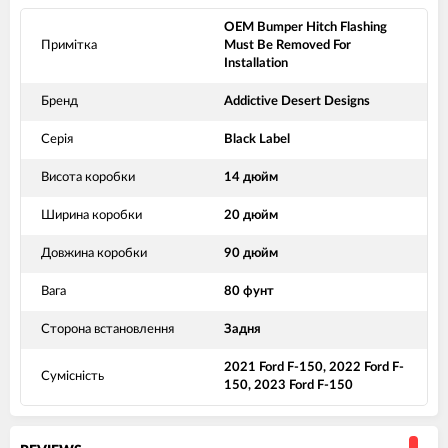
OEM Bumper Hitch Flashing
Примітка
Must Be Removed For
Installation
Бренд
Addictive Desert Designs
Серія
Black Label
Висота коробки
14 дюйм
Ширина коробки
20 дюйм
Довжина коробки
90 дюйм
Вага
80 фунт
Сторона встановлення
Задня
2021 Ford F-150, 2022 Ford F-
Сумісність
150, 2023 Ford F-150