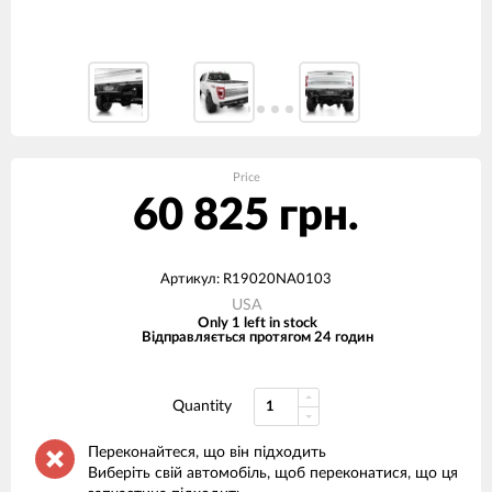
Price
60 825 грн.
Артикул: R19020NA0103
USA
Only 1 left in stock
Відправляється протягом 24 годин
Quantity
Переконайтеся, що він підходить
Виберіть свій автомобіль, щоб переконатися, що ця