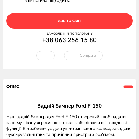
запчастина підходить.
ADD TO CART
ЗАМОВЛЕННЯ ПО ТЕЛЕФОНУ
+38 063 256 15 80
Compare
ОПИС
Задній бампер Ford F-150
Наш задній бампер для Ford F-150 створений, щоб надати
вашому пікапу агресивного стилю, зберігаючи всі заводські
функції. Він забезпечує доступ до запасного колеса, заводські
буксирувальні гаки та причіпний пристрій з роз'ємом.