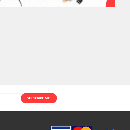
SUBSCRIBE ME!