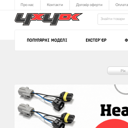
Про нас
Контакти
Договір оферти
Оплата
ПОПУЛЯРНІ МОДЕЛІ
ЕКСТЕР`ЄР
Ф
Рік