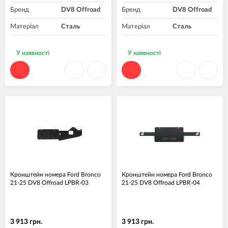
Бренд
DV8 Offroad
Бренд
DV8 Offroad
Матеріал
Сталь
Матеріал
Сталь
У наявності
У наявності
Кронштейн номера Ford Bronco
Кронштейн номера Ford Bronco
21-25 DV8 Offroad LPBR-03
21-25 DV8 Offroad LPBR-04
3 913 грн.
3 913 грн.