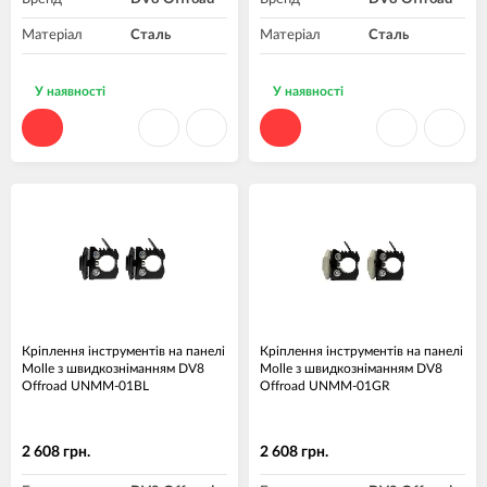
Матеріал
Сталь
Матеріал
Сталь
У наявності
У наявності
Кріплення інструментів на панелі
Кріплення інструментів на панелі
Molle з швидкозніманням DV8
Molle з швидкозніманням DV8
Offroad UNMM-01BL
Offroad UNMM-01GR
2 608 грн.
2 608 грн.