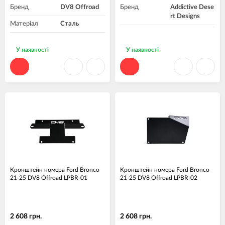
Бренд
DV8 Offroad
Бренд
Addictive Dese
rt Designs
Матеріал
Сталь
У наявності
У наявності
Кронштейн номера Ford Bronco
Кронштейн номера Ford Bronco
21-25 DV8 Offroad LPBR-01
21-25 DV8 Offroad LPBR-02
2 608 грн.
2 608 грн.