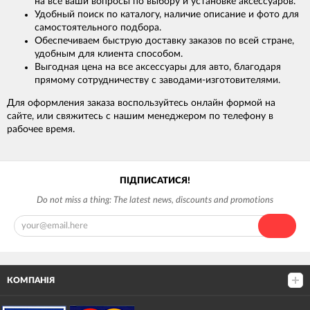
на все ваши вопросы по выбору и установке аксессуаров.
Удобный поиск по каталогу, наличие описание и фото для
самостоятельного подбора.
Обеспечиваем быструю доставку заказов по всей стране,
удобным для клиента способом.
Выгодная цена на все аксессуары для авто, благодаря
прямому сотрудничеству с заводами-изготовителями.
Для оформления заказа воспользуйтесь онлайн формой на
сайте, или свяжитесь с нашим менеджером по телефону в
рабочее время.
ПІДПИСАТИСЯ!
Do not miss a thing: The latest news, discounts and promotions
КОМПАНІЯ