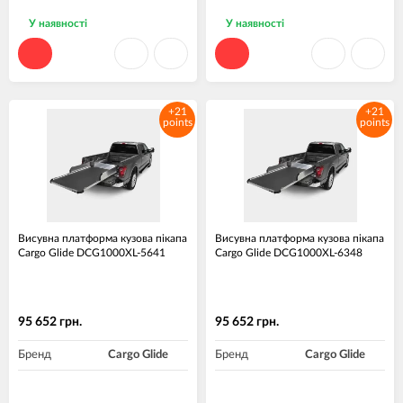
У наявності
У наявності
+21
+21
points
points
Висувна платформа кузова пікапа
Висувна платформа кузова пікапа
Cargo Glide DCG1000XL-5641
Cargo Glide DCG1000XL-6348
95 652 грн.
95 652 грн.
Бренд
Cargo Glide
Бренд
Cargo Glide