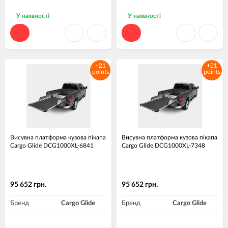
У наявності
У наявності
+21
+21
points
points
Висувна платформа кузова пікапа
Висувна платформа кузова пікапа
Cargo Glide DCG1000XL-6841
Cargo Glide DCG1000XL-7348
95 652 грн.
95 652 грн.
Бренд
Cargo Glide
Бренд
Cargo Glide