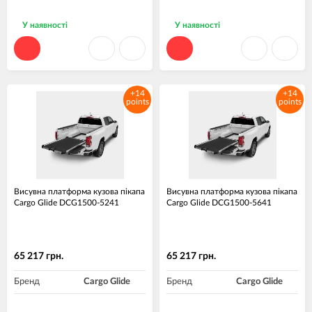
У наявності
У наявності
+14
+14
points
points
Висувна платформа кузова пікапа
Висувна платформа кузова пікапа
Cargo Glide DCG1500-5241
Cargo Glide DCG1500-5641
65 217 грн.
65 217 грн.
Бренд
Cargo Glide
Бренд
Cargo Glide