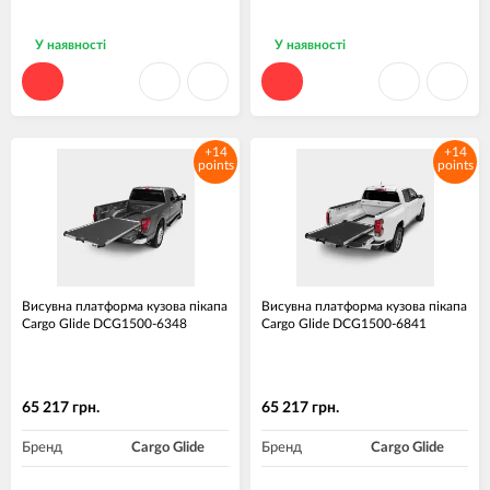
У наявності
У наявності
+14
+14
points
points
Висувна платформа кузова пікапа
Висувна платформа кузова пікапа
Cargo Glide DCG1500-6348
Cargo Glide DCG1500-6841
65 217 грн.
65 217 грн.
Бренд
Cargo Glide
Бренд
Cargo Glide