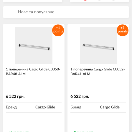
Нове та популярне
+1
+1
points
points
1 поперечина Cargo Glide C0050-
1 поперечина Cargo Glide C0052-
BAR48-ALM
BAR41-ALM
6 522 грн.
6 522 грн.
Бренд
Cargo Glide
Бренд
Cargo Glide