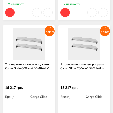
У наявності
У наявності
+3
+3
points
points
2 поперечини з перегородками
2 поперечини з перегородками
Cargo Glide C0064-2DIV48-ALM
Cargo Glide C0066-2DIV41-ALM
15 217 грн.
15 217 грн.
Бренд
Cargo Glide
Бренд
Cargo Glide