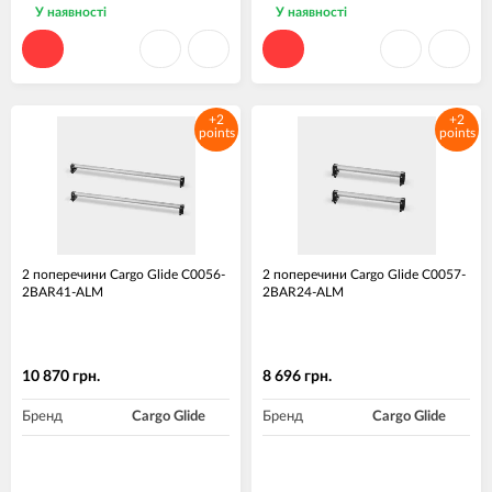
У наявності
У наявності
+2
+2
points
points
2 поперечини Cargo Glide C0056-
2 поперечини Cargo Glide C0057-
2BAR41-ALM
2BAR24-ALM
10 870 грн.
8 696 грн.
Бренд
Cargo Glide
Бренд
Cargo Glide