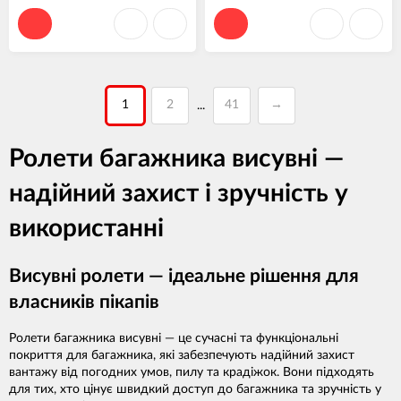
1
2
41
→
...
Ролети багажника висувні —
надійний захист і зручність у
використанні
Висувні ролети — ідеальне рішення для
власників пікапів
Ролети багажника висувні — це сучасні та функціональні
покриття для багажника, які забезпечують надійний захист
вантажу від погодних умов, пилу та крадіжок. Вони підходять
для тих, хто цінує швидкий доступ до багажника та зручність у