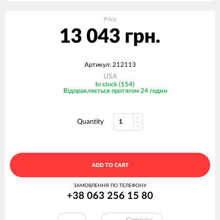
Price
13 043 грн.
Артикул: 212113
USA
In stock (154)
Відправляється протягом 24 годин
Quantity
ADD TO CART
ЗАМОВЛЕННЯ ПО ТЕЛЕФОНУ
+38 063 256 15 80