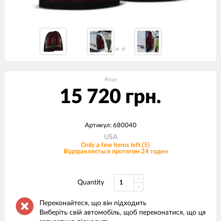
Price
15 720 грн.
Артикул: 680040
USA
Only a few items left (5)
Відправляється протягом 24 годин
Quantity
Переконайтеся, що він підходить
Виберіть свій автомобіль, щоб переконатися, що ця