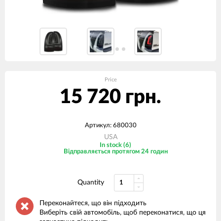
Price
15 720 грн.
Артикул: 680030
USA
In stock (6)
Відправляється протягом 24 годин
Quantity
Переконайтеся, що він підходить
Виберіть свій автомобіль, щоб переконатися, що ця