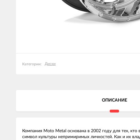
Диски
Категории:
ОПИСАНИЕ
Компания Moto Metal основана в 2002 году для тех, кт
символ культуры непримиримых личностей. Как и их вла