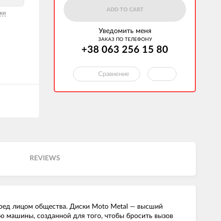
ADD TO CART
ки
Уведомить меня
ЗАКАЗ ПО ТЕЛЕФОНУ
+38 063 256 15 80
Сравнение
REVIEWS
перед лицом общества. Диски Moto Metal — высший
ю машины, созданной для того, чтобы бросить вызов