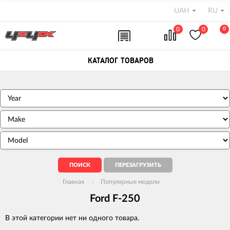
UAH
RU
0
0
0
КАТАЛОГ ТОВАРОВ
Главная
Популярные модели
Ford F-250
В этой категории нет ни одного товара.