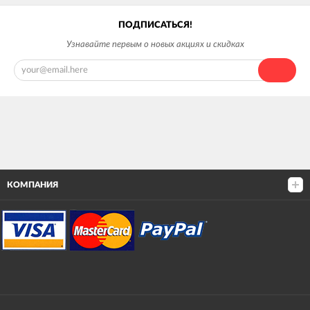
ПОДПИСАТЬСЯ!
Узнавайте первым о новых акциях и скидках
КОМПАНИЯ