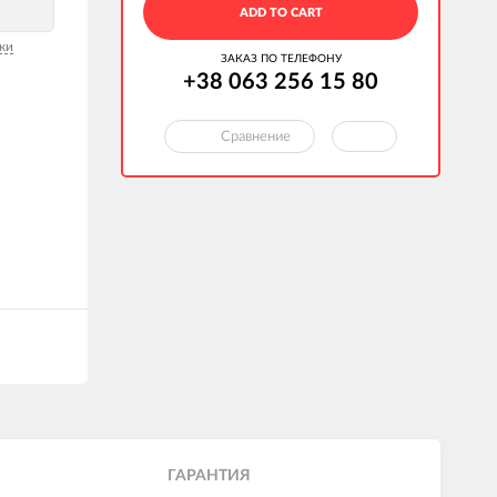
ADD TO CART
ки
ЗАКАЗ ПО ТЕЛЕФОНУ
+38 063 256 15 80
Сравнение
ГАРАНТИЯ