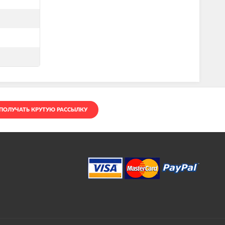
ПОЛУЧАТЬ КРУТУЮ РАССЫЛКУ