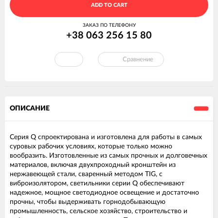
ADD TO CART
ЗАКАЗ ПО ТЕЛЕФОНУ
+38 063 256 15 80
Сравнение
ОПИСАНИЕ
Серия Q спроектирована и изготовлена ​​для работы в самых
суровых рабочих условиях, которые только можно
вообразить. Изготовленные из самых прочных и долговечных
материалов, включая двухпроходный кронштейн из
нержавеющей стали, сваренный методом TIG, с
виброизолятором, светильники серии Q обеспечивают
надежное, мощное светодиодное освещение и достаточно
прочны, чтобы выдерживать горнодобывающую
промышленность, сельское хозяйство, строительство и