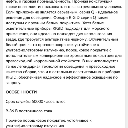
нефть. и газовая промышленность. Прочная конструкция
также позволяет использовать его в экстремальных условиях.
Если приложение является серьезным, серия Q - идеальное
решение для освещения. Фонари RIGID серии Q также
доступны с прочным белым покрытием. Хотя белые
осветительные приборы RIGID подходят для морского
применения, они идеально подходят для использования
везде, где требуется альтернатива черному. Отличительный
белый цвет - это прочное покрытие, устойчивое к
ультрафиолетовому излучению, порошковое покрытие с
дополнительным конверсионным хроматным покрытием для
превосходной коррозионной стойкости. В них используется
та же легендарная технология освещения и превосходное
качество сборки, что и в остальных осветительных приборах
RIGID, обеспечивая надежное и эффективное освещение по
запросу.
ОСОБЕННОСТИ
Срок службы 50000 часов плюс
9-36 В постоянного тока
Прочное порошковое покрытие, устойчивое к
ультрафиолетовому излучению