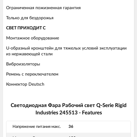
Ограниченная пожизненная гарантия
Только для бездорожья
СВЕТ ПРИХОДИТ С
Монтажное оборудование
U-образный кронштейн для тяжелых условий эксплуатации
из нержавеющей стали
Виброизоляторы
Ремень с переключателем
Коннектор Deutsch
Светодиодная Фара Рабочий свет Q-Serie Rigid
Industries 245513 - Features
Напряжение питания макс.
36