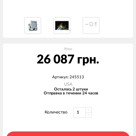
Price
26 087 грн.
Артикул: 245513
USA
Осталось 2 штуки
Отправка в течении 24 часов
Количество