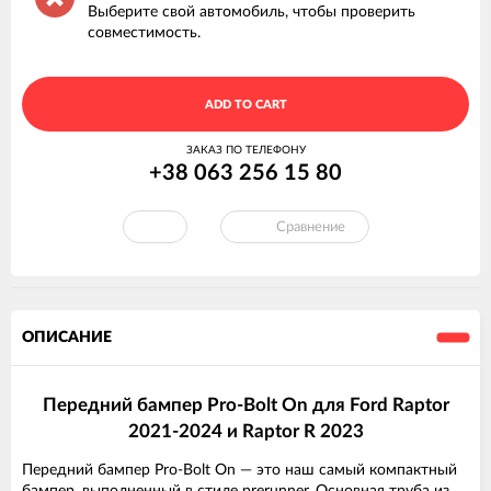
Выберите свой автомобиль, чтобы проверить
совместимость.
ADD TO CART
ЗАКАЗ ПО ТЕЛЕФОНУ
+38 063 256 15 80
Сравнение
ОПИСАНИЕ
Передний бампер Pro-Bolt On для Ford Raptor
2021-2024 и Raptor R 2023
Передний бампер Pro-Bolt On — это наш самый компактный