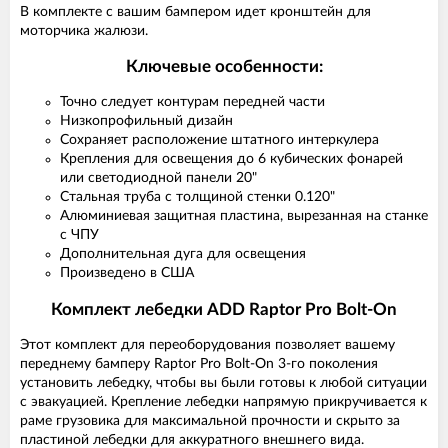
В комплекте с вашим бампером идет кронштейн для
моторчика жалюзи.
Ключевые особенности:
Точно следует контурам передней части
Низкопрофильный дизайн
Сохраняет расположение штатного интеркулера
Крепления для освещения до 6 кубических фонарей
или светодиодной панели 20"
Стальная труба с толщиной стенки 0.120"
Алюминиевая защитная пластина, вырезанная на станке
с ЧПУ
Дополнительная дуга для освещения
Произведено в США
Комплект лебедки ADD Raptor Pro Bolt-On
Этот комплект для переоборудования позволяет вашему
переднему бамперу Raptor Pro Bolt-On 3-го поколения
установить лебедку, чтобы вы были готовы к любой ситуации
с эвакуацией. Крепление лебедки напрямую прикручивается к
раме грузовика для максимальной прочности и скрыто за
пластиной лебедки для аккуратного внешнего вида.