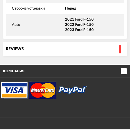
Сторона установки
Перед
2021 Ford F-150
Auto
2022 Ford F-150
2023 Ford F-150
REVIEWS
КОМПАНИЯ