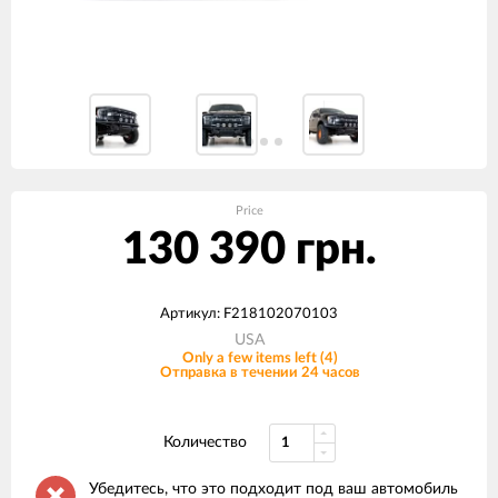
Price
130 390 грн.
Артикул: F218102070103
USA
Only a few items left (4)
Отправка в течении 24 часов
Количество
Убедитесь, что это подходит под ваш автомобиль