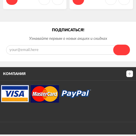
ПОДПИСАТЬСЯ!
Узнавайте первым о новых акциях и скидках
КОМПАНИЯ