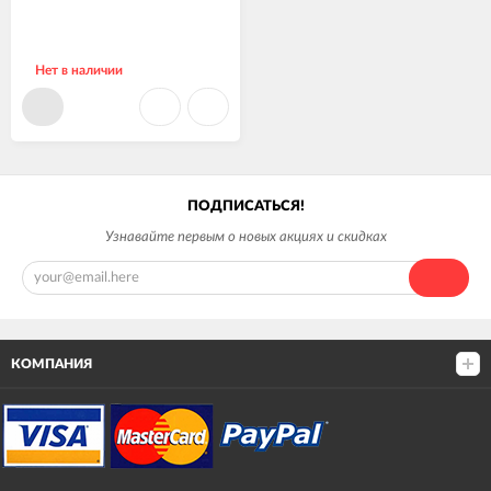
Нет в наличии
ПОДПИСАТЬСЯ!
Узнавайте первым о новых акциях и скидках
КОМПАНИЯ