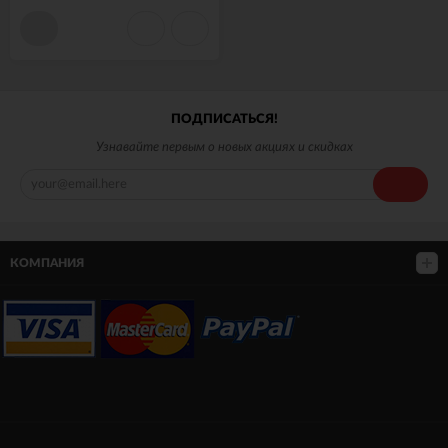
ПОДПИСАТЬСЯ!
Узнавайте первым о новых акциях и скидках
КОМПАНИЯ