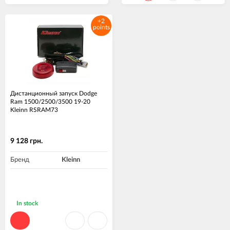
+2
points
Дистанционный запуск Dodge
Ram 1500/2500/3500 19-20
Kleinn RSRAM73
9 128 грн.
Бренд
Kleinn
In stock